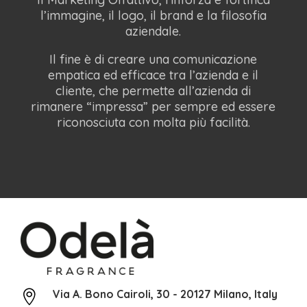
l’immagine, il logo, il brand e la filosofia
aziendale.
Il fine è di creare una comunicazione
empatica ed efficace tra l’azienda e il
cliente, che permette all’azienda di
rimanere “impressa” per sempre ed essere
riconosciuta con molta più facilità.
Via A. Bono Cairoli, 30 - 20127 Milano, Italy
