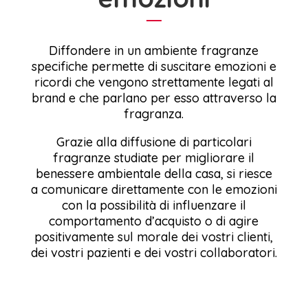
Diffondere in un ambiente fragranze
specifiche permette di suscitare emozioni e
ricordi che vengono strettamente legati al
brand e che parlano per esso attraverso la
fragranza.
Grazie alla diffusione di particolari
fragranze studiate per migliorare il
benessere ambientale della casa, si riesce
a comunicare direttamente con le emozioni
con la possibilità di influenzare il
comportamento d’acquisto o di agire
positivamente sul morale dei vostri clienti,
dei vostri pazienti e dei vostri collaboratori.