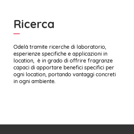
Ricerca
Odelà tramite ricerche di laboratorio,
esperienze specifiche e applicazioni in
location, è in grado di offrire fragranze
capaci di apportare benefici specifici per
ogni location, portando vantaggi concreti
in ogni ambiente.